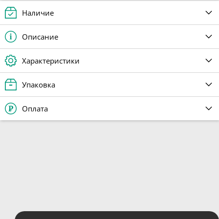
Наличие
Описание
Характеристики
Упаковка
Оплата