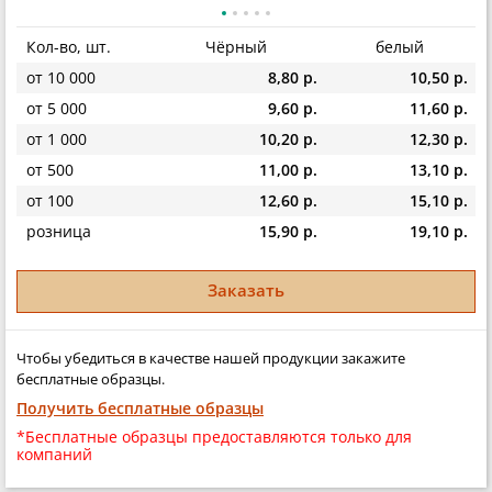
Кол-во, шт.
Чёрный
белый
от 10 000
8,80 р.
10,50 р.
от 5 000
9,60 р.
11,60 р.
от 1 000
10,20 р.
12,30 р.
от 500
11,00 р.
13,10 р.
от 100
12,60 р.
15,10 р.
розница
15,90 р.
19,10 р.
Заказать
Чтобы убедиться в качестве нашей продукции закажите
бесплатные образцы.
Получить бесплатные образцы
*Бесплатные образцы предоставляются только для
компаний