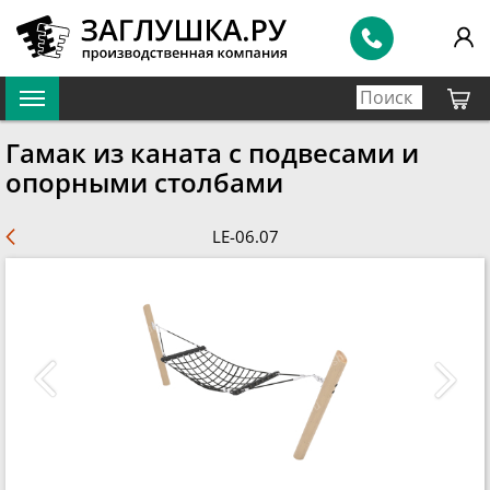
Гамак из каната с подвесами и
опорными столбами
LE-06.07