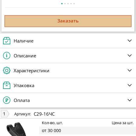
Заказать
Наличие
Описание
Характеристики
Упаковка
Оплата
С29-16ЧС
1
Артикул:
Кол-во, шт.
Цена за шт.
от 30 000