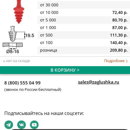
от 30 000
от 10 000
72,40 р.
от 5 000
80,70 р.
от 1 000
87,00 р.
от 500
111,30 р.
от 100
140,40 р.
розница
209,80 р.
нет на складе
Подробнее
В КОРЗИНУ >
sales@zaglushka.ru
8 (800) 555 04 99
(звонок по России бесплатный)
Подписывайтесь на наши соцсети: