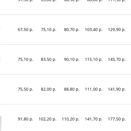
67,50 р.
75,10 р.
80,70 р.
103,40 р.
129,90 р.
75,10 р.
83,50 р.
90,10 р.
115,10 р.
145,70 р.
75,50 р.
82,00 р.
88,80 р.
111,00 р.
141,90 р.
91,80 р.
102,20 р.
110,20 р.
141,70 р.
177,50 р.