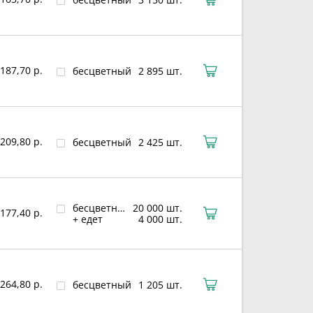
187,70 р.
бесцветный
2 895 шт.
209,80 р.
бесцветный
2 425 шт.
бесцветный
20 000 шт.
177,40 р.
+ едет
4 000 шт.
264,80 р.
бесцветный
1 205 шт.