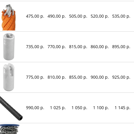
475,00 р.
490,00 р.
505,00 р.
520,00 р.
535,00 р.
735,00 р.
770,00 р.
815,00 р.
860,00 р.
895,00 р.
775,00 р.
810,00 р.
855,00 р.
900,00 р.
925,00 р.
990,00 р.
1 025 р.
1 050 р.
1 100 р.
1 145 р.