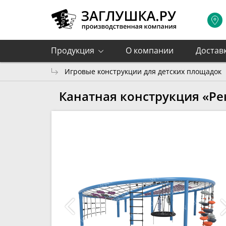
Продукция
О компании
Достав
Игровые конструкции для детских площадок
Канатная конструкция «Ре