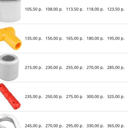
105,50 р.
108,00 р.
113,50 р.
118,00 р.
123,50 р.
135,00 р.
150,00 р.
165,00 р.
180,00 р.
195,00 р.
215,00 р.
230,00 р.
255,00 р.
270,00 р.
285,00 р.
235,00 р.
250,00 р.
275,00 р.
300,00 р.
325,00 р.
245,00 р.
270,00 р.
295,00 р.
330,00 р.
365,00 р.