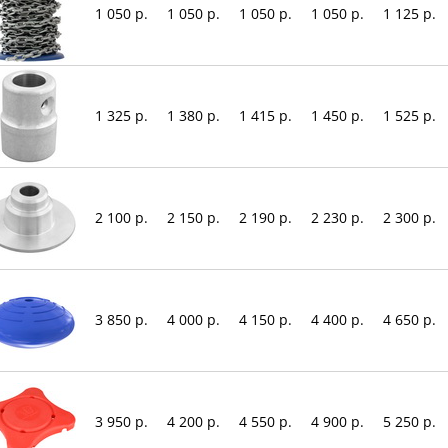
1 050 р.
1 050 р.
1 050 р.
1 050 р.
1 125 р.
1 325 р.
1 380 р.
1 415 р.
1 450 р.
1 525 р.
2 100 р.
2 150 р.
2 190 р.
2 230 р.
2 300 р.
3 850 р.
4 000 р.
4 150 р.
4 400 р.
4 650 р.
3 950 р.
4 200 р.
4 550 р.
4 900 р.
5 250 р.