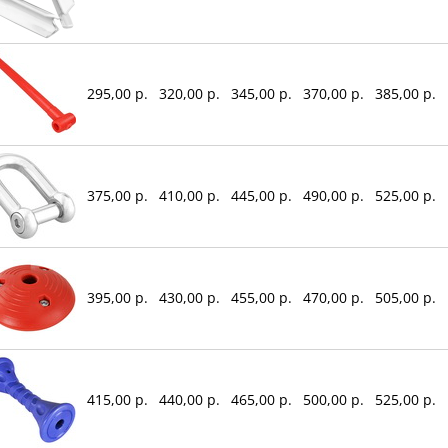
295,00 р.
320,00 р.
345,00 р.
370,00 р.
385,00 р.
375,00 р.
410,00 р.
445,00 р.
490,00 р.
525,00 р.
395,00 р.
430,00 р.
455,00 р.
470,00 р.
505,00 р.
415,00 р.
440,00 р.
465,00 р.
500,00 р.
525,00 р.