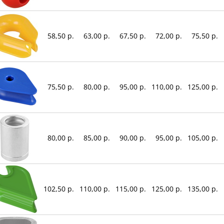
58,50 р.
63,00 р.
67,50 р.
72,00 р.
75,50 р.
75,50 р.
80,00 р.
95,00 р.
110,00 р.
125,00 р.
80,00 р.
85,00 р.
90,00 р.
95,00 р.
105,00 р.
102,50 р.
110,00 р.
115,00 р.
125,00 р.
135,00 р.