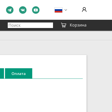
Корзина
Оплата