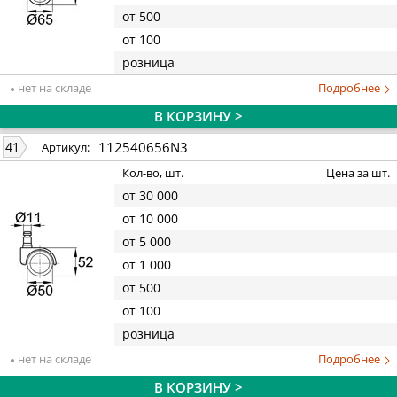
от 500
от 100
розница
нет на складе
Подробнее
В КОРЗИНУ >
112540656N3
41
Артикул:
Кол-во, шт.
Цена за шт.
от 30 000
от 10 000
от 5 000
от 1 000
от 500
от 100
розница
нет на складе
Подробнее
В КОРЗИНУ >