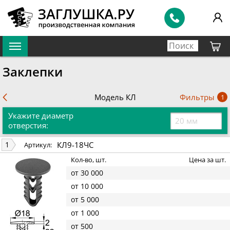
Заклепки
Фильтры
Модель КЛ
1
Укажите диаметр
отверстия:
КЛ9-18ЧС
1
Артикул:
Кол-во, шт.
Цена за шт.
от 30 000
от 10 000
от 5 000
от 1 000
от 500