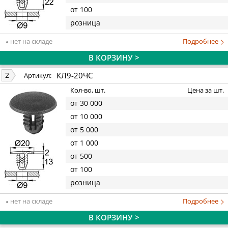
от 100
розница
нет на складе
Подробнее
В КОРЗИНУ >
КЛ9-20ЧС
2
Артикул:
Кол-во, шт.
Цена за шт.
от 30 000
от 10 000
от 5 000
от 1 000
от 500
от 100
розница
нет на складе
Подробнее
В КОРЗИНУ >