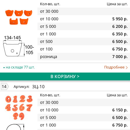
Кол-во, шт.
Цена за шт.
от 30 000
от 10 000
5 950 р.
от 5 000
6 200 р.
от 1 000
6 350 р.
от 500
6 500 р.
от 100
6 750 р.
розница
7 000 р.
на складе 77 шт.
Подробнее
В КОРЗИНУ >
ЗЦ-10
14
Артикул:
Кол-во, шт.
Цена за шт.
от 30 000
от 10 000
6 150 р.
от 5 000
6 500 р.
от 1 000
6 750 р.