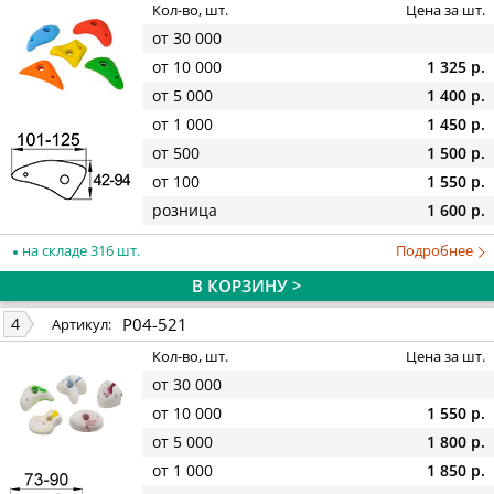
Кол-во, шт.
Цена за шт.
от 30 000
от 10 000
1 325 р.
от 5 000
1 400 р.
от 1 000
1 450 р.
от 500
1 500 р.
от 100
1 550 р.
розница
1 600 р.
на складе 316 шт.
Подробнее
В КОРЗИНУ >
P04-521
4
Артикул:
Кол-во, шт.
Цена за шт.
от 30 000
от 10 000
1 550 р.
от 5 000
1 800 р.
от 1 000
1 850 р.