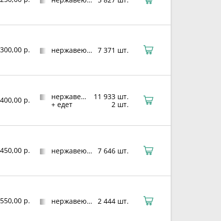
300,00 р.
нержавеющая сталь
7 371 шт.
нержавеющая сталь
11 933 шт.
400,00 р.
+ едет
2 шт.
450,00 р.
нержавеющая сталь
7 646 шт.
550,00 р.
нержавеющая сталь
2 444 шт.