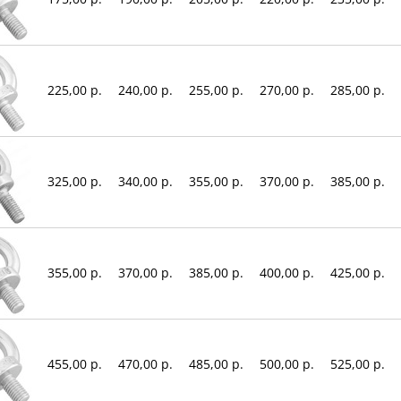
225,00 р.
240,00 р.
255,00 р.
270,00 р.
285,00 р.
325,00 р.
340,00 р.
355,00 р.
370,00 р.
385,00 р.
355,00 р.
370,00 р.
385,00 р.
400,00 р.
425,00 р.
455,00 р.
470,00 р.
485,00 р.
500,00 р.
525,00 р.