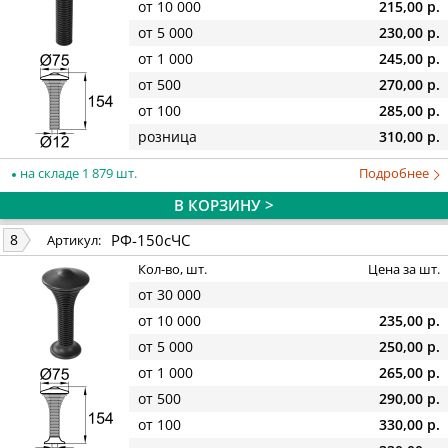
от 10 000
215,00 р.
от 5 000
230,00 р.
от 1 000
245,00 р.
от 500
270,00 р.
от 100
285,00 р.
розница
310,00 р.
на складе 1 879 шт.
Подробнее
В КОРЗИНУ >
РФ-150сЧС
8
Артикул:
Кол-во, шт.
Цена за шт.
от 30 000
от 10 000
235,00 р.
от 5 000
250,00 р.
от 1 000
265,00 р.
от 500
290,00 р.
от 100
330,00 р.