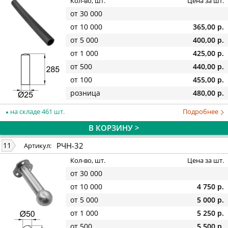
Кол-во, шт.
Цена за шт.
от 30 000
от 10 000
365,00 р.
от 5 000
400,00 р.
от 1 000
425,00 р.
от 500
440,00 р.
от 100
455,00 р.
розница
480,00 р.
на складе 461 шт.
Подробнее
В КОРЗИНУ >
РЧН-32
11
Артикул:
Кол-во, шт.
Цена за шт.
от 30 000
от 10 000
4 750 р.
от 5 000
5 000 р.
от 1 000
5 250 р.
от 500
5 500 р.