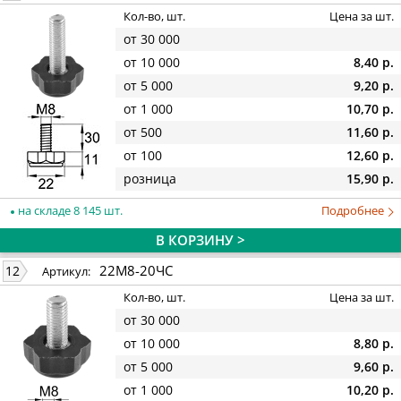
Кол-во, шт.
Цена за шт.
от 30 000
от 10 000
8,40 р.
от 5 000
9,20 р.
от 1 000
10,70 р.
от 500
11,60 р.
от 100
12,60 р.
розница
15,90 р.
на складе 8 145 шт.
Подробнее
В КОРЗИНУ >
22М8-20ЧС
12
Артикул:
Кол-во, шт.
Цена за шт.
от 30 000
от 10 000
8,80 р.
от 5 000
9,60 р.
от 1 000
10,20 р.