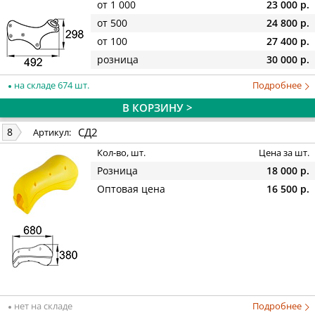
от 1 000
23 000 р.
от 500
24 800 р.
от 100
27 400 р.
розница
30 000 р.
на складе 674 шт.
Подробнее
В КОРЗИНУ >
СД2
8
Артикул:
Кол-во, шт.
Цена за шт.
Розница
18 000 р.
Оптовая цена
16 500 р.
нет на складе
Подробнее