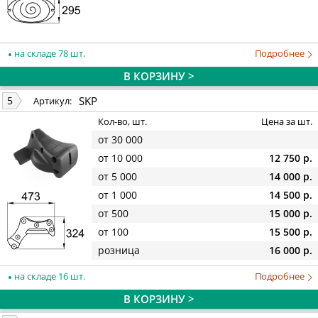
на складе 78 шт.
Подробнее
В КОРЗИНУ >
SKP
5
Артикул:
Кол-во, шт.
Цена за шт.
от 30 000
от 10 000
12 750 р.
от 5 000
14 000 р.
от 1 000
14 500 р.
от 500
15 000 р.
от 100
15 500 р.
розница
16 000 р.
на складе 16 шт.
Подробнее
В КОРЗИНУ >