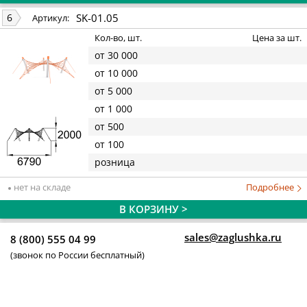
SK-01.05
6
Артикул:
Кол-во, шт.
Цена за шт.
от 30 000
от 10 000
от 5 000
от 1 000
от 500
от 100
розница
нет на складе
Подробнее
В КОРЗИНУ >
sales@zaglushka.ru
8 (800) 555 04 99
(звонок по России бесплатный)