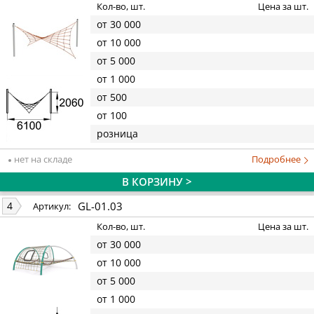
Кол-во, шт.
Цена за шт.
от 30 000
от 10 000
от 5 000
от 1 000
от 500
от 100
розница
нет на складе
Подробнее
В КОРЗИНУ >
GL-01.03
4
Артикул:
Кол-во, шт.
Цена за шт.
от 30 000
от 10 000
от 5 000
от 1 000