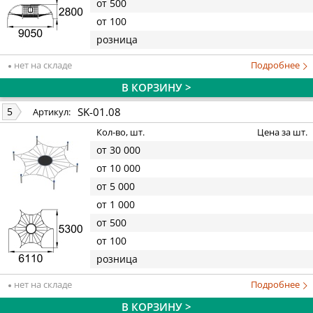
от 500
от 100
розница
нет на складе
Подробнее
В КОРЗИНУ >
SK-01.08
5
Артикул:
Кол-во, шт.
Цена за шт.
от 30 000
от 10 000
от 5 000
от 1 000
от 500
от 100
розница
нет на складе
Подробнее
В КОРЗИНУ >