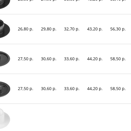
26,80 р.
29,80 р.
32,70 р.
43,20 р.
56,30 р.
27,50 р.
30,60 р.
33,60 р.
44,20 р.
58,50 р.
27,50 р.
30,60 р.
33,60 р.
44,20 р.
58,50 р.