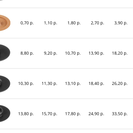
0,70 р.
1,10 р.
1,80 р.
2,70 р.
3,90 р.
8,80 р.
9,20 р.
10,70 р.
13,90 р.
18,20 р.
10,30 р.
11,30 р.
13,10 р.
18,40 р.
26,20 р.
13,80 р.
15,70 р.
17,80 р.
24,90 р.
33,50 р.