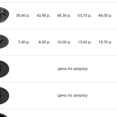
39,40 р.
43,90 р.
48,30 р.
63,70 р.
84,00 р.
7,00 р.
8,00 р.
10,00 р.
13,60 р.
19,70 р.
Цена по запросу
Цена по запросу