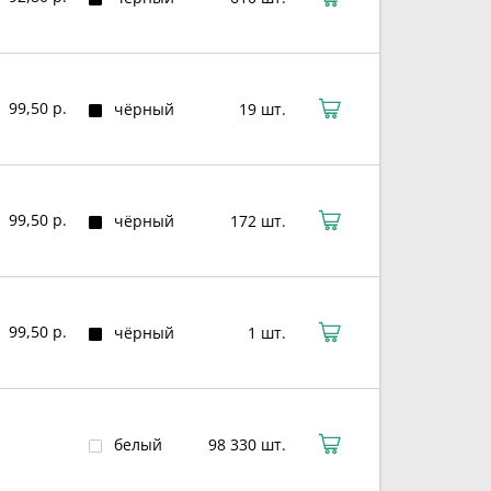
99,50 р.
чёрный
19 шт.
99,50 р.
чёрный
172 шт.
99,50 р.
чёрный
1 шт.
белый
98 330 шт.