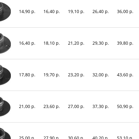
14,90 р.
16,40 р.
19,10 р.
26,40 р.
36,00 р.
16,40 р.
18,10 р.
21,20 р.
29,30 р.
39,80 р.
17,80 р.
19,70 р.
23,20 р.
32,00 р.
43,60 р.
21,00 р.
23,60 р.
27,00 р.
37,30 р.
50,90 р.
25,00 р.
27,90 р.
30,60 р.
40,20 р.
53,10 р.