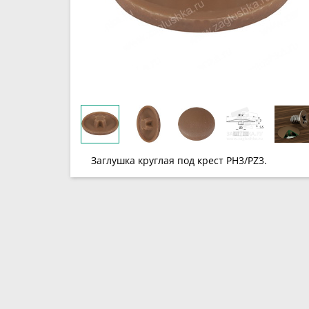
Заглушка круглая под крест PH3/PZ3.