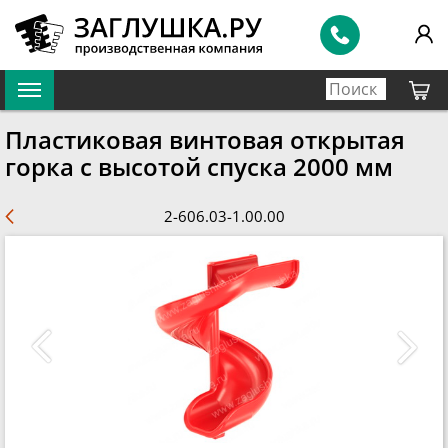
Пластиковая винтовая открытая
горка с высотой спуска 2000 мм
2-606.03-1.00.00