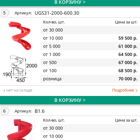
В КОРЗИНУ >
UGS31-2000-600.30
5
Артикул:
Кол-во, шт.
Цена за шт.
от 30 000
от 10 000
59 500 р.
от 5 000
61 000 р.
от 1 000
64 500 р.
от 500
67 000 р.
от 100
68 500 р.
розница
70 000 р.
нет на складе
Подробнее
В КОРЗИНУ >
В1.6
6
Артикул:
Кол-во, шт.
Цена за шт.
от 30 000
от 10 000