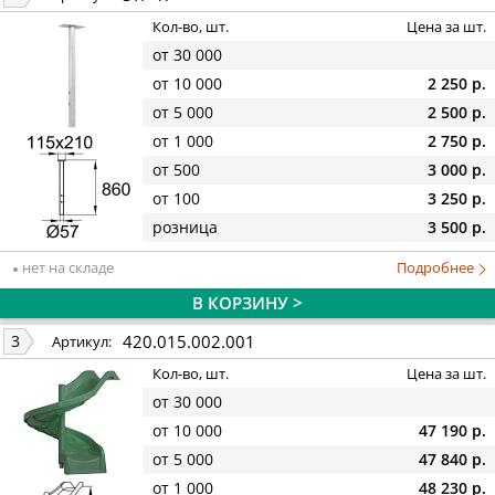
Кол-во, шт.
Цена за шт.
от 30 000
от 10 000
2 250 р.
от 5 000
2 500 р.
от 1 000
2 750 р.
от 500
3 000 р.
от 100
3 250 р.
розница
3 500 р.
нет на складе
Подробнее
В КОРЗИНУ >
420.015.002.001
3
Артикул:
Кол-во, шт.
Цена за шт.
от 30 000
от 10 000
47 190 р.
от 5 000
47 840 р.
от 1 000
48 230 р.