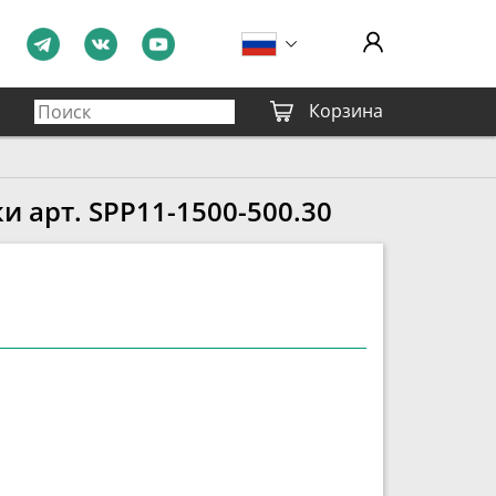
Корзина
 арт. SPP11-1500-500.30