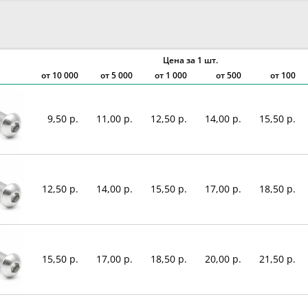
Цена за 1 шт.
от
10 000
от
5 000
от
1 000
от 500
от 100
9,50 р.
11,00 р.
12,50 р.
14,00 р.
15,50 р.
12,50 р.
14,00 р.
15,50 р.
17,00 р.
18,50 р.
15,50 р.
17,00 р.
18,50 р.
20,00 р.
21,50 р.