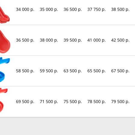
34 000 р.
35 000 р.
36 500 р.
37 750 р.
38 500 р.
36 500 р.
38 000 р.
39 500 р.
41 000 р.
42 500 р.
58 500 р.
59 500 р.
63 500 р.
65 500 р.
67 500 р.
69 500 р.
71 500 р.
75 500 р.
78 500 р.
79 500 р.