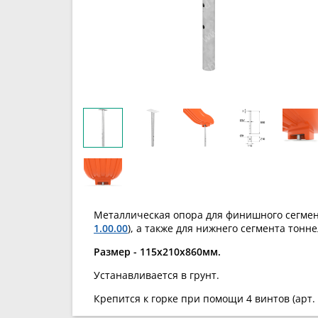
Металлическая опора для финишного сегмент
1.00.00
), а также для нижнего сегмента тонн
Размер - 115х210х860мм.
Устанавливается в грунт.
Крепится к горке при помощи 4 винтов (арт.