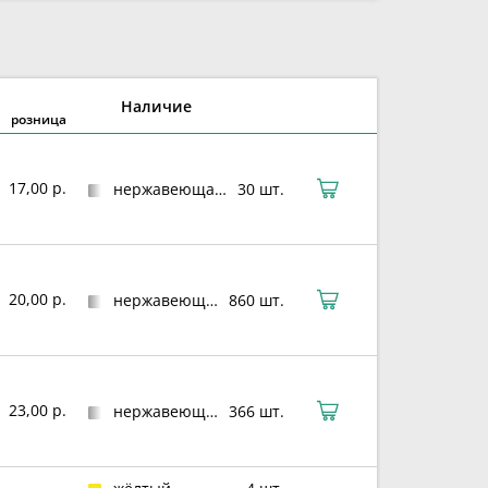
Наличие
розница
17,00 р.
нержавеющая сталь
30 шт.
20,00 р.
нержавеющая сталь
860 шт.
23,00 р.
нержавеющая сталь
366 шт.