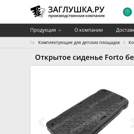
Продукция
О компании
Достав
Комплектующие для детских площадок
Ко
Открытое сиденье Forto бе