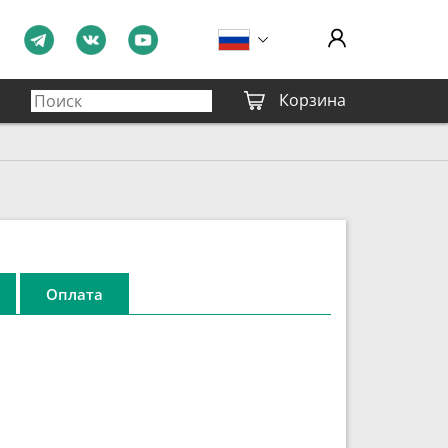
Корзина
Оплата