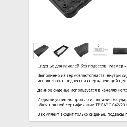
Сиденье для качелей без подвесов.
Размер -
Выполнено из термоэластопласта, внутри с
использовать подвесы из нержавеющей цепи
Данное сиденье используется в качелях Fort
Изделие успешно прошло испытания на удар
обязательной сертификации ТР ЕАЭС 042/201
В комплект входит только сиденье, подвесы