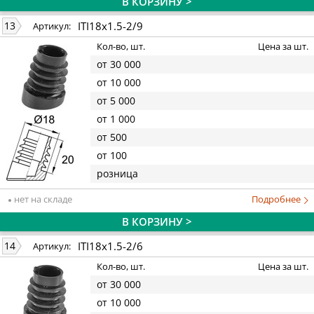
В КОРЗИНУ >
ITI18x1.5-2/9
13
Артикул:
Кол-во, шт.
Цена за шт.
от 30 000
от 10 000
от 5 000
от 1 000
от 500
от 100
розница
нет на складе
Подробнее
В КОРЗИНУ >
ITI18x1.5-2/6
14
Артикул:
Кол-во, шт.
Цена за шт.
от 30 000
от 10 000