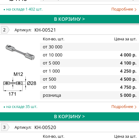
на складе 1 402 шт.
Подробнее
В КОРЗИНУ >
КН-00521
2
Артикул:
Кол-во, шт.
Цена за шт.
от 30 000
от 10 000
4 000 р.
от 5 000
4 100 р.
от 1 000
4 250 р.
от 500
4 500 р.
от 100
4 750 р.
розница
5 000 р.
на складе 35 шт.
Подробнее
В КОРЗИНУ >
КН-00520
3
Артикул:
Кол-во, шт.
Цена за шт.