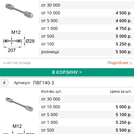
от 30 000
от 10 000
4 500 р.
от 5 000
4 600 р.
от 1 000
4 750 р.
от 500
5 000 р.
от 100
5 250 р.
розница
5 500 р.
нет на складе
Подробнее
В КОРЗИНУ >
ПВГ140-3
4
Артикул:
Кол-во, шт.
Цена за шт.
от 30 000
от 10 000
5 000 р.
от 5 000
5 100 р.
от 1 000
5 250 р.
от 500
5 500 р.