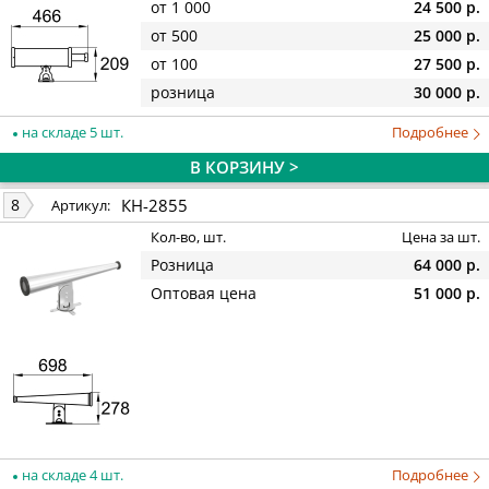
от 1 000
24 500 р.
от 500
25 000 р.
от 100
27 500 р.
розница
30 000 р.
на складе 5 шт.
Подробнее
В КОРЗИНУ >
КН-2855
8
Артикул:
Кол-во, шт.
Цена за шт.
Розница
64 000 р.
Оптовая цена
51 000 р.
на складе 4 шт.
Подробнее