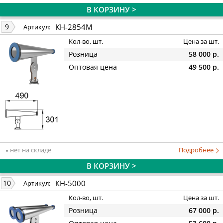
В КОРЗИНУ >
КН-2854М
9
Артикул:
Кол-во, шт.
Цена за шт.
Розница
58 000 р.
Оптовая цена
49 500 р.
нет на складе
Подробнее
В КОРЗИНУ >
КН-5000
10
Артикул:
Кол-во, шт.
Цена за шт.
Розница
67 000 р.