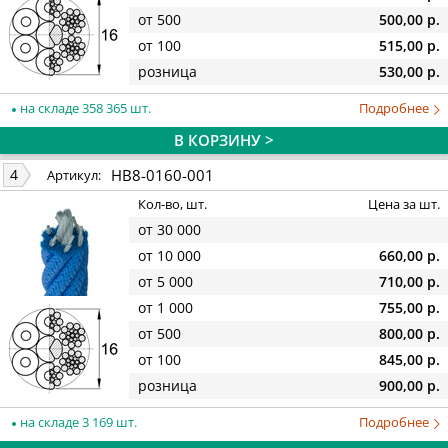
от 500
500,00 р.
от 100
515,00 р.
розница
530,00 р.
на складе 358 365 шт.
Подробнее
В КОРЗИНУ >
HB8-0160-001
4
Артикул:
Кол-во, шт.
Цена за шт.
от 30 000
от 10 000
660,00 р.
от 5 000
710,00 р.
от 1 000
755,00 р.
от 500
800,00 р.
от 100
845,00 р.
розница
900,00 р.
на складе 3 169 шт.
Подробнее