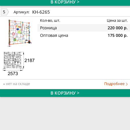
В КОРЗИНУ >
КН-6265
5
Артикул:
Кол-во, шт.
Цена за шт.
Розница
220 000 р.
Оптовая цена
175 000 р.
нет на складе
Подробнее
В КОРЗИНУ >