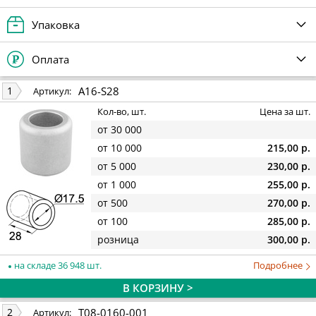
Упаковка
Оплата
A16-S28
1
Артикул:
Кол-во, шт.
Цена за шт.
от 30 000
от 10 000
215,00 р.
от 5 000
230,00 р.
от 1 000
255,00 р.
от 500
270,00 р.
от 100
285,00 р.
розница
300,00 р.
на складе 36 948 шт.
Подробнее
В КОРЗИНУ >
T08-0160-001
2
Артикул: