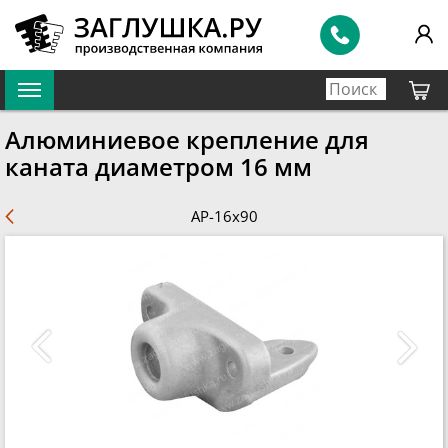
Алюминиевое крепление для
каната диаметром 16 мм
AP-16x90