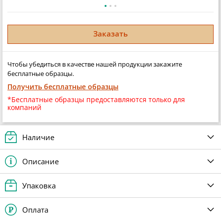
Заказать
Чтобы убедиться в качестве нашей продукции закажите
бесплатные образцы.
Получить бесплатные образцы
*Бесплатные образцы предоставляются только для
компаний
Наличие
Описание
Упаковка
Оплата