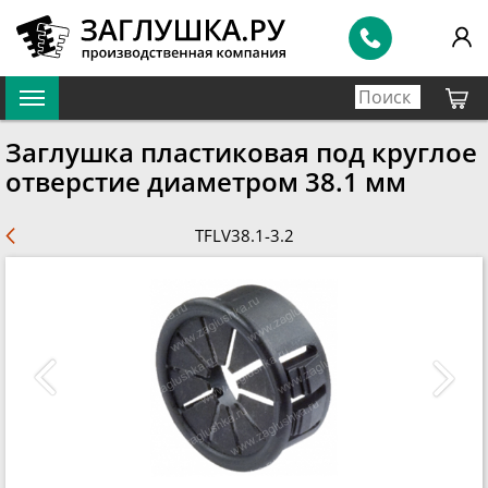
Заглушка пластиковая под круглое
отверстие диаметром 38.1 мм
TFLV38.1-3.2