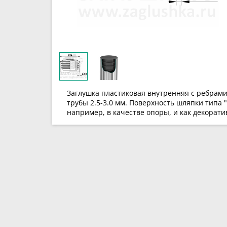
Заглушка пластиковая внутренняя с ребрами
трубы 2.5-3.0 мм. Поверхность шляпки типа 
например, в качестве опоры, и как декорати