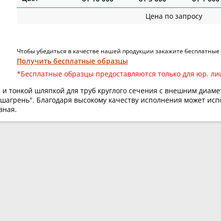
Цена по запросу
Чтобы убедиться в качестве нашей продукции закажите бесплатные
Получить бесплатные образцы
*Бесплатные образцы предоставляются только для юр. ли
 и тонкой шляпкой для труб круглого сечения с внешним диам
"шагрень". Благодаря высокому качеству исполнения может исп
вная.