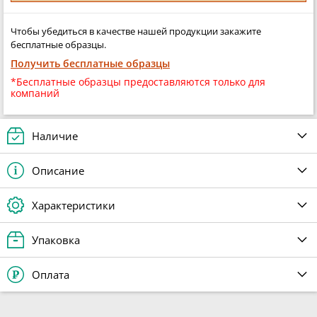
Чтобы убедиться в качестве нашей продукции закажите
бесплатные образцы.
Получить бесплатные образцы
*Бесплатные образцы предоставляются только для
компаний
Наличие
Описание
Характеристики
Упаковка
Оплата