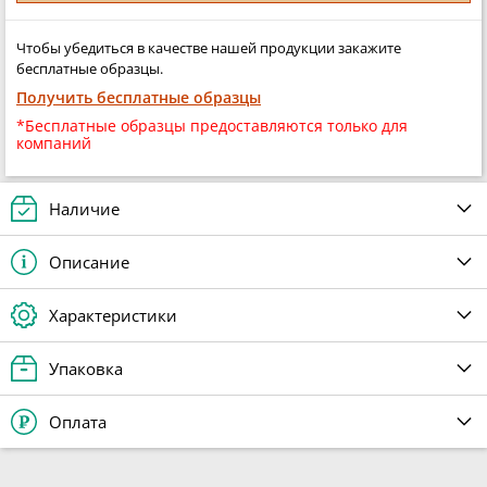
Чтобы убедиться в качестве нашей продукции закажите
бесплатные образцы.
Получить бесплатные образцы
*Бесплатные образцы предоставляются только для
компаний
Наличие
Описание
Характеристики
Упаковка
Оплата