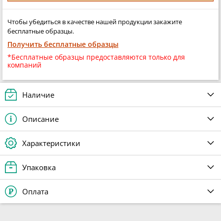
Чтобы убедиться в качестве нашей продукции закажите
бесплатные образцы.
Получить бесплатные образцы
*Бесплатные образцы предоставляются только для
компаний
Наличие
Описание
Характеристики
Упаковка
Оплата