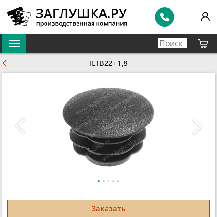
ILTB22+1,8
Заказать