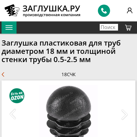
Заглушка пластиковая для труб
диаметром 18 мм и толщиной
стенки трубы 0.5-2.5 мм
18СЧК