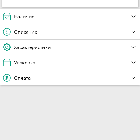
Наличие
Описание
Характеристики
Упаковка
Оплата