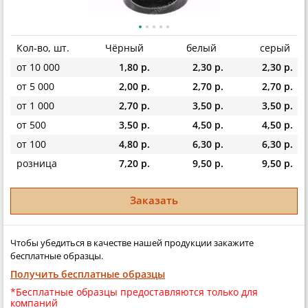
Кол-во, шт.
Чёрный
белый
серый
от 10 000
1,80 р.
2,30 р.
2,30 р.
от 5 000
2,00 р.
2,70 р.
2,70 р.
от 1 000
2,70 р.
3,50 р.
3,50 р.
от 500
3,50 р.
4,50 р.
4,50 р.
от 100
4,80 р.
6,30 р.
6,30 р.
розница
7,20 р.
9,50 р.
9,50 р.
Заказать
Чтобы убедиться в качестве нашей продукции закажите
бесплатные образцы.
Получить бесплатные образцы
*Бесплатные образцы предоставляются только для
компаний