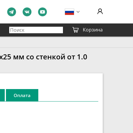
Корзина
25 мм со стенкой от 1.0
Оплата