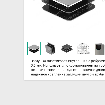
Заглушка пластиковая внутренняя с ребрами
3.5 мм. Используется с хромированными тру
шляпки позволяет заглушке органично допо
надежное крепление заглушки внутри трубы