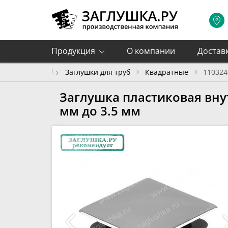
Продукция
О компании
Достав
Заглушки для труб
Квадратные
110324
Заглушка пластиковая вну
мм до 3.5 мм