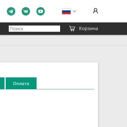
Корзина
Оплата