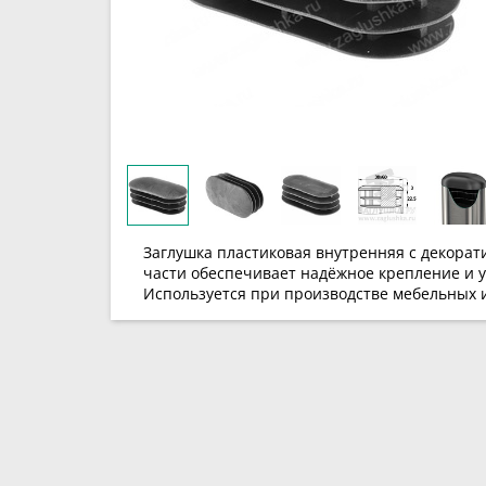
Заглушка пластиковая внутренняя с декорат
части обеспечивает надёжное крепление и у
Используется при производстве мебельных 