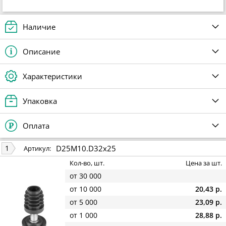
Наличие
Описание
Характеристики
Упаковка
Оплата
D25М10.D32x25
1
Артикул:
Кол-во, шт.
Цена за шт.
от 30 000
от 10 000
20,43 р.
от 5 000
23,09 р.
от 1 000
28,88 р.