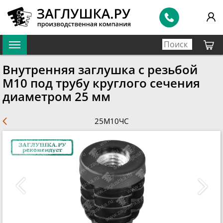
Внутренняя заглушка с резьбой
М10 под трубу круглого сечения
диаметром 25 мм
25М10ЧС