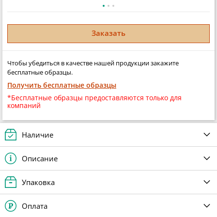
Заказать
Чтобы убедиться в качестве нашей продукции закажите
бесплатные образцы.
Получить бесплатные образцы
*Бесплатные образцы предоставляются только для
компаний
Наличие
Описание
Упаковка
Оплата