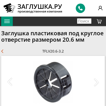
Заглушка пластиковая под круглое
отверстие размером 20.6 мм
TFLV20.6-3.2