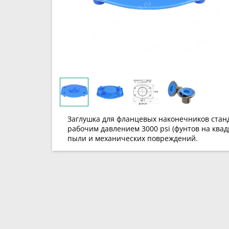
Заглушка для фланцевых наконечников станда
рабочим давлением 3000 psi (фунтов на ква
пыли и механических повреждений.