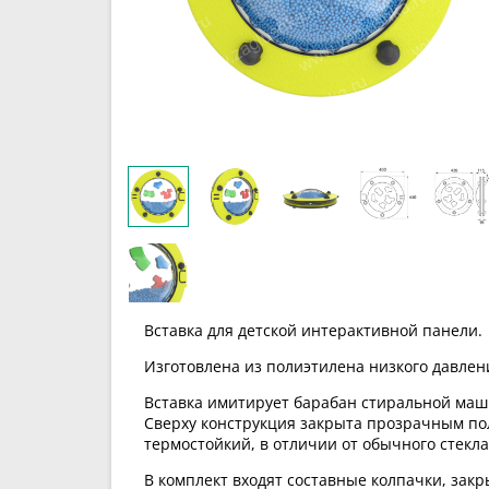
Вставка для детской интерактивной панели.
Изготовлена из полиэтилена низкого давлени
Вставка имитирует барабан стиральной маши
Сверху конструкция закрыта прозрачным по
термостойкий, в отличии от обычного стекла
В комплект входят составные колпачки, зак