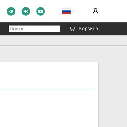
Корзина