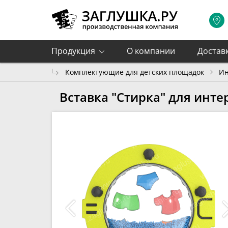
Продукция
О компании
Достав
Комплектующие для детских площадок
Ин
Вставка "Стирка" для инт