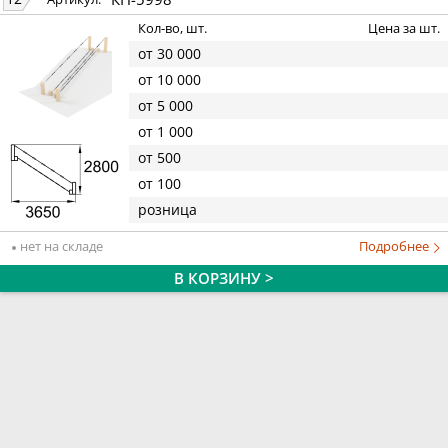
Кол-во, шт.
Цена за шт.
от 30 000
от 10 000
от 5 000
от 1 000
от 500
от 100
розница
нет на складе
Подробнее
В КОРЗИНУ >