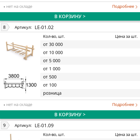
нет на складе
Подробнее
В КОРЗИНУ >
LE-01.02
8
Артикул:
Кол-во, шт.
Цена за шт.
от 30 000
от 10 000
от 5 000
от 1 000
от 500
от 100
розница
нет на складе
Подробнее
В КОРЗИНУ >
LE-01.09
9
Артикул:
Кол-во, шт.
Цена за шт.