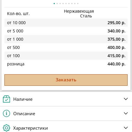
Нержавеющая
Кол-во, шт.
Сталь
от 10 000
295,00 р.
от 5 000
340,00 р.
от 1 000
375,00 р.
от 500
400,00 р.
от 100
415,00 р.
розница
440,00 р.
Заказать
Наличие
Описание
Характеристики