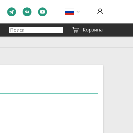
Корзина