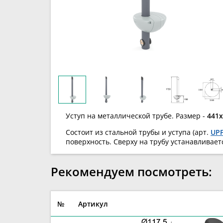
Уступ на металлической трубе. Размер -
441
Состоит из стальной трубы и уступа (арт.
UP
поверхность. Сверху на трубу устанавливает
Рекомендуем посмотреть:
№
Артикул