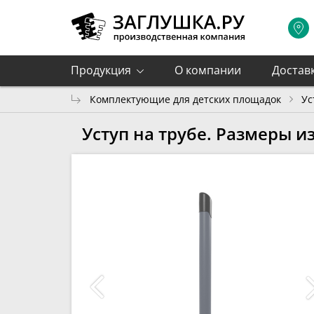
Продукция
О компании
Достав
Комплектующие для детских площадок
Ус
Уступ на трубе. Размеры и