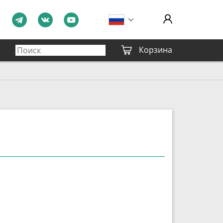
Корзина