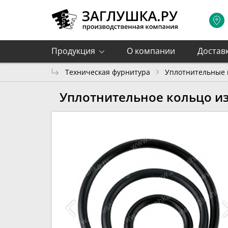
Продукция
О компании
Достав
Техническая фурнитура
Уплотнительные 
Уплотнительное кольцо из