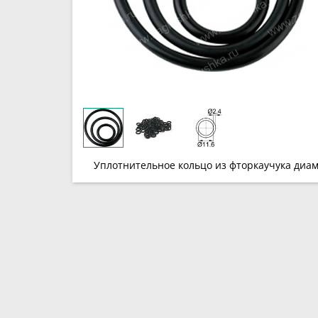
Уплотнительное кольцо из фторкаучука диам