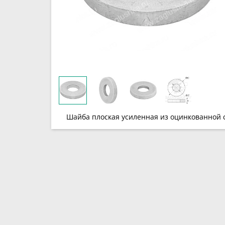
Шайба плоская усиленная из оцинкованной 