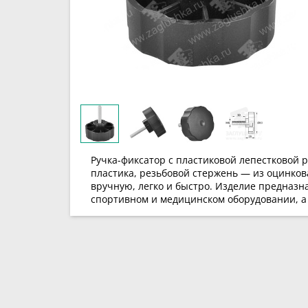
Ручка-фиксатор с пластиковой лепестковой 
пластика, резьбовой стержень — из оцинков
вручную, легко и быстро. Изделие предназн
спортивном и медицинском оборудовании, а т