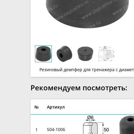
Резиновый демпфер для тренажера с диамет
Рекомендуем посмотреть:
№
Артикул
S04-1006
1