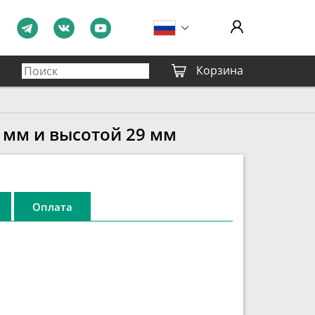
Корзина
 мм и высотой 29 мм
Оплата