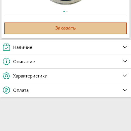
Заказать
Наличие
Описание
Характеристики
Оплата