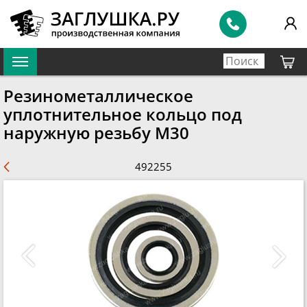
Резинометаллическое
уплотнительное кольцо под
наружную резьбу M30
492255