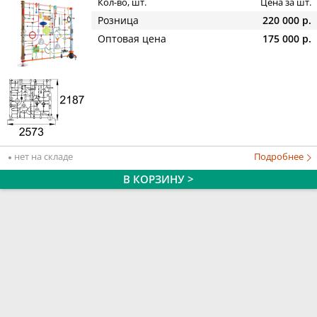
Кол-во, шт.
Цена за шт.
Розница
220 000 р.
Оптовая цена
175 000 р.
нет на складе
Подробнее
В КОРЗИНУ >