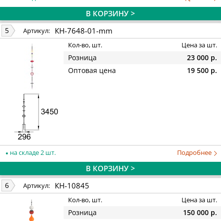
В КОРЗИНУ >
КН-7648-01-mm
5
Артикул:
Кол-во, шт.
Цена за шт.
Розница
23 000 р.
Оптовая цена
19 500 р.
на складе 2 шт.
Подробнее
В КОРЗИНУ >
КН-10845
6
Артикул:
Кол-во, шт.
Цена за шт.
Розница
150 000 р.