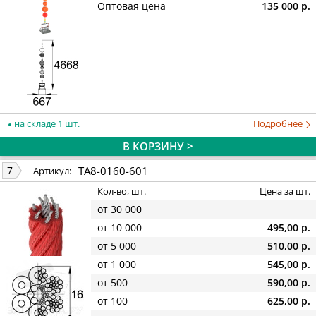
Оптовая цена
135 000 р.
на складе 1 шт.
Подробнее
В КОРЗИНУ >
TA8-0160-601
7
Артикул:
Кол-во, шт.
Цена за шт.
от 30 000
от 10 000
495,00 р.
от 5 000
510,00 р.
от 1 000
545,00 р.
от 500
590,00 р.
от 100
625,00 р.