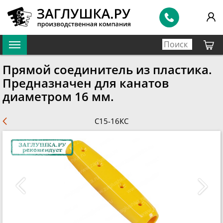
Прямой соединитель из пластика.
Предназначен для канатов
диаметром 16 мм.
С15-16КС