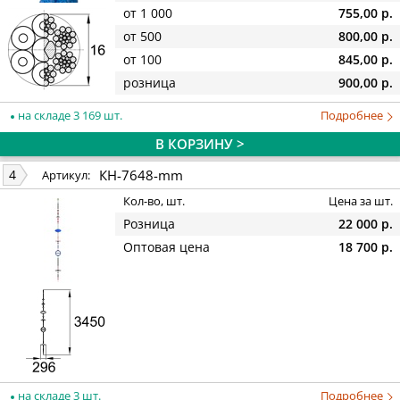
от 1 000
755,00 р.
от 500
800,00 р.
от 100
845,00 р.
розница
900,00 р.
на складе 3 169 шт.
Подробнее
В КОРЗИНУ >
КН-7648-mm
4
Артикул:
Кол-во, шт.
Цена за шт.
Розница
22 000 р.
Оптовая цена
18 700 р.
на складе 3 шт.
Подробнее