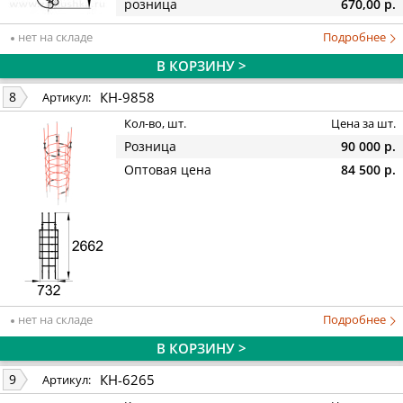
розница
670,00 р.
нет на складе
Подробнее
В КОРЗИНУ >
КН-9858
8
Артикул:
Кол-во, шт.
Цена за шт.
Розница
90 000 р.
Оптовая цена
84 500 р.
нет на складе
Подробнее
В КОРЗИНУ >
КН-6265
9
Артикул: