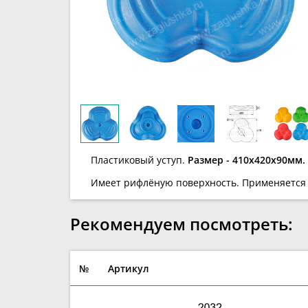
Пластиковый уступ.
Размер - 410х420х90мм.
Имеет рифлёную поверхность. Применяется 
Рекомендуем посмотреть:
№
Артикул