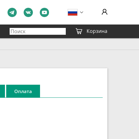
Корзина
Оплата