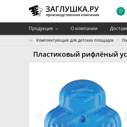
Продукция
О компании
Достав
Комплектующие для детских площадок
Ла
Пластиковый рифлёный ус