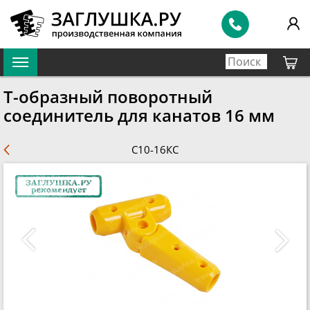
Т-образный поворотный
соединитель для канатов 16 мм
С10-16КС