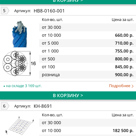
В КОРЗИНУ >
HB8-0160-001
5
Артикул:
Кол-во, шт.
Цена за шт.
от 30 000
от 10 000
660,00 р.
от 5 000
710,00 р.
от 1 000
755,00 р.
от 500
800,00 р.
от 100
845,00 р.
розница
900,00 р.
на складе 3 169 шт.
Подробнее
В КОРЗИНУ >
КН-8691
6
Артикул:
Кол-во, шт.
Цена за шт.
от 30 000
от 10 000
182 500 р.