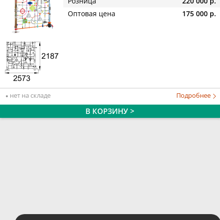
Розница
220 000 р.
Оптовая цена
175 000 р.
нет на складе
Подробнее
В КОРЗИНУ >