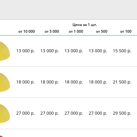
Цена за 1 шт.
от
10 000
от
5 000
от
1 000
от 500
от 100
13 000 р.
13 000 р.
13 000 р.
13 000 р.
15 500 р.
18 000 р.
18 000 р.
18 000 р.
18 000 р.
21 500 р.
27 000 р.
27 000 р.
27 000 р.
27 000 р.
29 500 р.