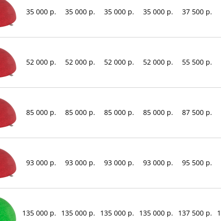
35 000 р.
35 000 р.
35 000 р.
35 000 р.
37 500 р.
52 000 р.
52 000 р.
52 000 р.
52 000 р.
55 500 р.
85 000 р.
85 000 р.
85 000 р.
85 000 р.
87 500 р.
93 000 р.
93 000 р.
93 000 р.
93 000 р.
95 500 р.
135 000 р.
135 000 р.
135 000 р.
135 000 р.
137 500 р.
1