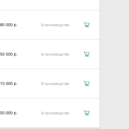
80 000 р.
В производстве
50 000 р.
В производстве
10 000 р.
В производстве
50 000 р.
В производстве