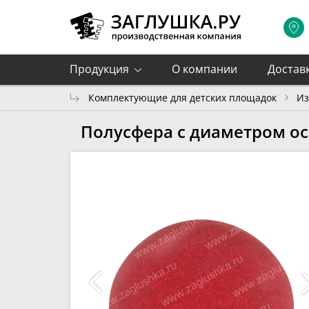
Продукция
О компании
Достав
Комплектующие для детских площадок
Из
Полусфера с диаметром ос