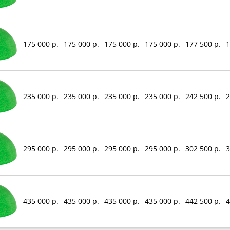
175 000 р.
175 000 р.
175 000 р.
175 000 р.
177 500 р.
1
235 000 р.
235 000 р.
235 000 р.
235 000 р.
242 500 р.
2
295 000 р.
295 000 р.
295 000 р.
295 000 р.
302 500 р.
3
435 000 р.
435 000 р.
435 000 р.
435 000 р.
442 500 р.
4