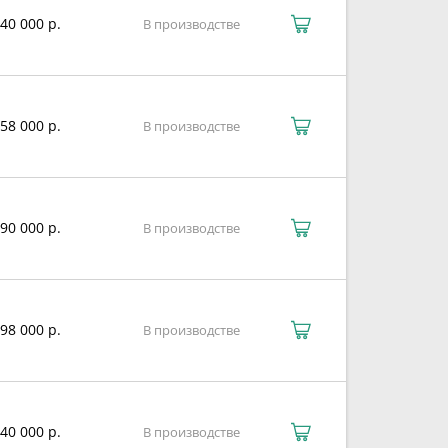
40 000 р.
В производстве
58 000 р.
В производстве
90 000 р.
В производстве
98 000 р.
В производстве
40 000 р.
В производстве