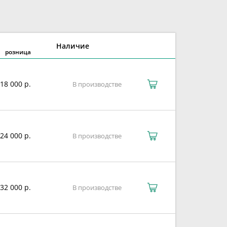
Наличие
розница
18 000 р.
В производстве
24 000 р.
В производстве
32 000 р.
В производстве