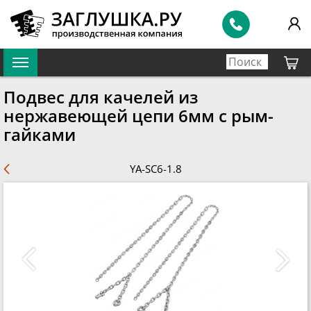
Подвес для качелей из
нержавеющей цепи 6мм с рым-
гайками
YA-SC6-1.8