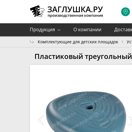
Продукция
О компании
Достав
Комплектующие для детских площадок
Ус
Пластиковый треугольный