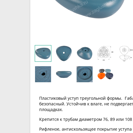
Пластиковый уступ треугольной формы.
Габ
безопасный. Устойчив к влаге, не подверга
площадках.
Крепится к трубам диаметром 76, 89 или 108
Рифленое, антискользящее покрытие уступа