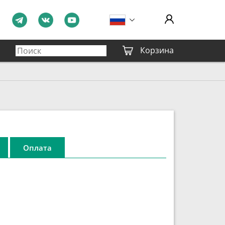
Корзина
Оплата