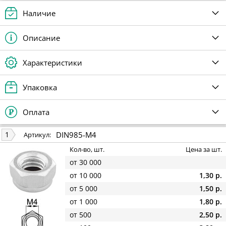
Наличие
Описание
Характеристики
Упаковка
Оплата
DIN985-M4
1
Артикул:
Кол-во, шт.
Цена за шт.
от 30 000
от 10 000
1,30 р.
от 5 000
1,50 р.
от 1 000
1,80 р.
от 500
2,50 р.