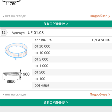
нет на складе
Подробнее
В КОРЗИНУ >
UF-01.08
12
Артикул:
Кол-во, шт.
Цена за шт.
от 30 000
от 10 000
от 5 000
от 1 000
от 500
от 100
розница
нет на складе
Подробнее
В КОРЗИНУ >