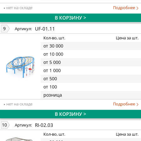
нет на складе
Подробнее
В КОРЗИНУ >
UF-01.11
9
Артикул:
Кол-во, шт.
Цена за шт.
от 30 000
от 10 000
от 5 000
от 1 000
от 500
от 100
розница
нет на складе
Подробнее
В КОРЗИНУ >
RI-02.03
10
Артикул:
Кол-во, шт.
Цена за шт.