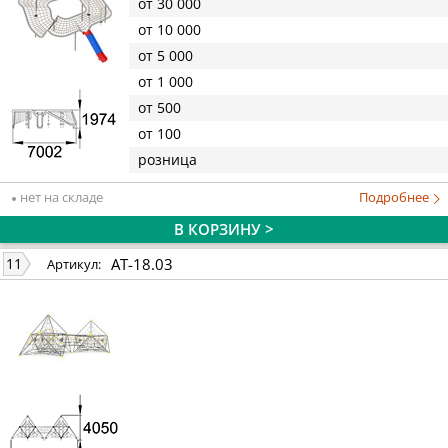
от 30 000
от 10 000
от 5 000
от 1 000
от 500
от 100
розница
нет на складе
Подробнее
В КОРЗИНУ >
AT-18.03
11
Артикул: