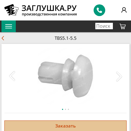
TBS5.1-5.5
Заказать