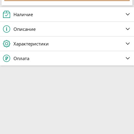
Наличие
Описание
Характеристики
Оплата