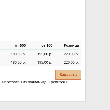
от 500
от 100
Розница
180,00 р.
195,00 р.
220,00 р.
180,00 р.
195,00 р.
220,00 р.
Заказать
м. Изготовлен из полиамида. Крепится к